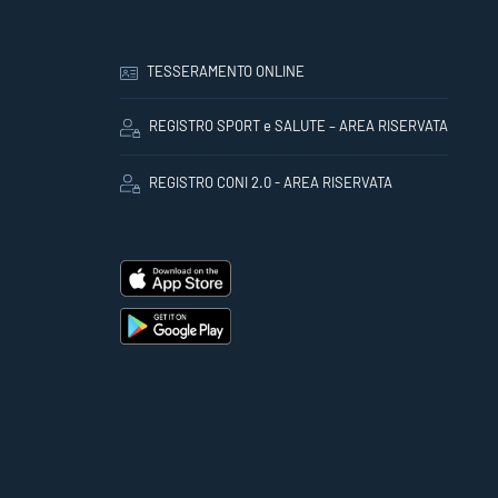
TESSERAMENTO ONLINE
REGISTRO SPORT e SALUTE – AREA RISERVATA
REGISTRO CONI 2.0 - AREA RISERVATA