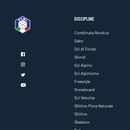
DISCIPLINE
Combinata Nordica
Salto
Sci di Fondo
Skiroll
Sci Alpino
Sci Alpinismo
Freestyle
Snowboard
Sci Velocita
Slittino Pista Naturale
Slittino
Skeleton