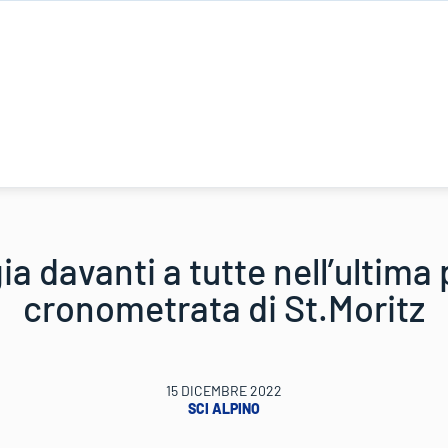
a davanti a tutte nell’ultima
cronometrata di St.Moritz
15 DICEMBRE 2022
SCI ALPINO