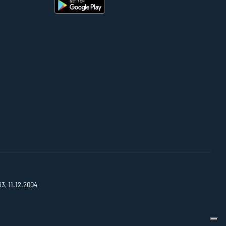
63, 11.12.2004