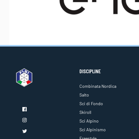
DISCIPLINE
Combinata Nordica
Salto
Sci di Fondo
Skiroll
Sci Alpino
Sci Alpinismo
Freestyle