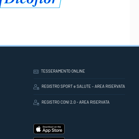
TESSERAMENTO ONLINE
REGISTRO SPORT e SALUTE – AREA RISERVATA
REGISTRO CONI 2.0 - AREA RISERVATA