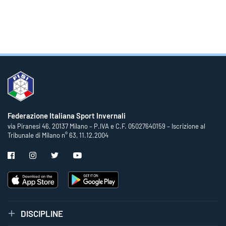
Federazione Italiana Sport Invernali
via Piranesi 46, 20137 Milano – P.IVA e C.F. 05027640159 – Iscrizione al
Tribunale di Milano n° 63, 11.12.2004
DISCIPLINE