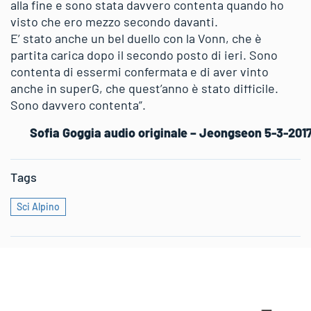
alla fine e sono stata davvero contenta quando ho
visto che ero mezzo secondo davanti.
E’ stato anche un bel duello con la Vonn, che è
partita carica dopo il secondo posto di ieri. Sono
contenta di essermi confermata e di aver vinto
anche in superG, che quest’anno è stato difficile.
Sono davvero contenta”.
Sofia Goggia audio originale – Jeongseon 5-3-201
Tags
Sci Alpino