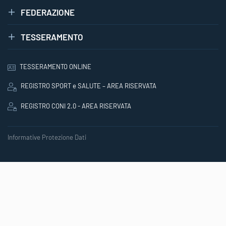
FEDERAZIONE
TESSERAMENTO
TESSERAMENTO ONLINE
REGISTRO SPORT e SALUTE – AREA RISERVATA
REGISTRO CONI 2.0 - AREA RISERVATA
Informative Protezione Dati