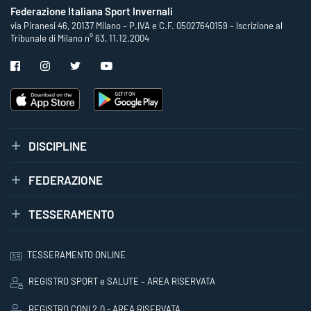
Federazione Italiana Sport Invernali
via Piranesi 46, 20137 Milano – P.IVA e C.F. 05027640159 – Iscrizione al
Tribunale di Milano n° 63, 11.12.2004
DISCIPLINE
FEDERAZIONE
TESSERAMENTO
TESSERAMENTO ONLINE
REGISTRO SPORT e SALUTE – AREA RISERVATA
REGISTRO CONI 2.0 - AREA RISERVATA