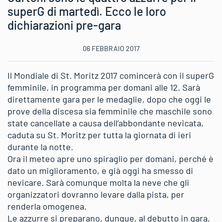
superG di martedì. Ecco le loro
dichiarazioni pre-gara
06 FEBBRAIO 2017
Il Mondiale di St. Moritz 2017 comincerà con il superG
femminile, in programma per domani alle 12. Sarà
direttamente gara per le medaglie, dopo che oggi le
prove della discesa sia femminile che maschile sono
state cancellate a causa dell’abbondante nevicata,
caduta su St. Moritz per tutta la giornata di ieri
durante la notte.
Ora il meteo apre uno spiraglio per domani, perché è
dato un miglioramento, e già oggi ha smesso di
nevicare. Sarà comunque molta la neve che gli
organizzatori dovranno levare dalla pista, per
renderla omogenea.
Le azzurre si preparano, dunque, al debutto in gara,