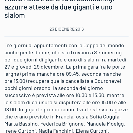
azzurre attese da due giganti e uno
slalom
23 DICEMBRE 2016
Tre giorni di appuntamenti con la Coppa del mondo
anche per le donne, che si ritrovano a Semmering
per due giorni di gigante e uno di slalom fra martedì
27 e giovedì 29 dicembre. La prima gara fra le porte
larghe (prima manche ore 09.45, seconda manche
ore 13.00) recupera quella cancellata a Courchevel
pochi giorni orsono, la seconda del giorno
successivo è prevista alle ore 10.30 e 13.30, mentre
lo slalom di chiusura si disputerà alle ore 15.00 e alle
18.00. In gigante prenderanno il via le stesse ragazze
che erano previste in Francia, ossia Sofia Goggia,
Marta Bassino, Federica Brignone, Manuela Moelgg,
Irene Curtoni, Nadia Fanchini, Elena Curtoni,