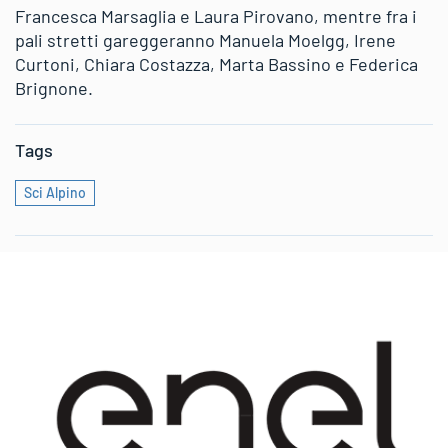
Francesca Marsaglia e Laura Pirovano, mentre fra i
pali stretti gareggeranno Manuela Moelgg, Irene
Curtoni, Chiara Costazza, Marta Bassino e Federica
Brignone.
Tags
Sci Alpino