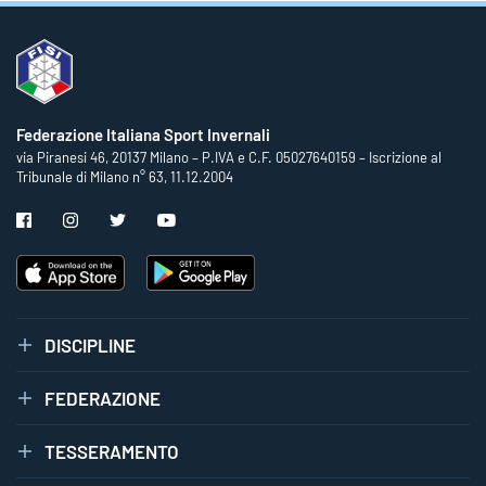
Federazione Italiana Sport Invernali
via Piranesi 46, 20137 Milano – P.IVA e C.F. 05027640159 – Iscrizione al
Tribunale di Milano n° 63, 11.12.2004
DISCIPLINE
FEDERAZIONE
TESSERAMENTO