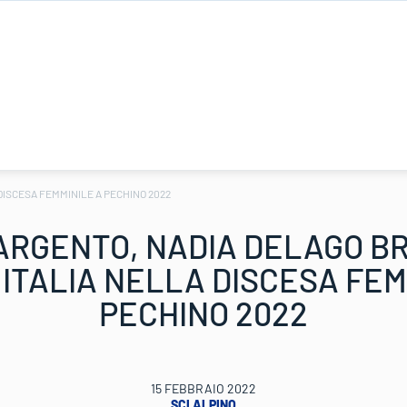
DISCESA FEMMINILE A PECHINO 2022
ARGENTO, NADIA DELAGO BR
ITALIA NELLA DISCESA FEM
PECHINO 2022
15 FEBBRAIO 2022
SCI ALPINO