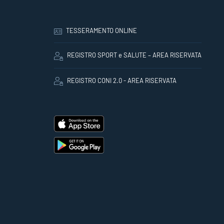
TESSERAMENTO ONLINE
REGISTRO SPORT e SALUTE – AREA RISERVATA
REGISTRO CONI 2.0 - AREA RISERVATA