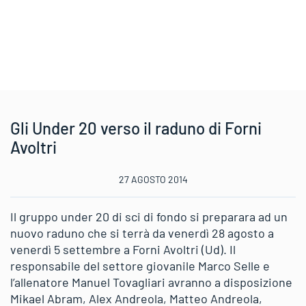
Gli Under 20 verso il raduno di Forni
Avoltri
27 AGOSTO 2014
Il gruppo under 20 di sci di fondo si preparara ad un
nuovo raduno che si terrà da venerdì 28 agosto a
venerdì 5 settembre a Forni Avoltri (Ud). Il
responsabile del settore giovanile Marco Selle e
l’allenatore Manuel Tovagliari avranno a disposizione
Mikael Abram, Alex Andreola, Matteo Andreola,