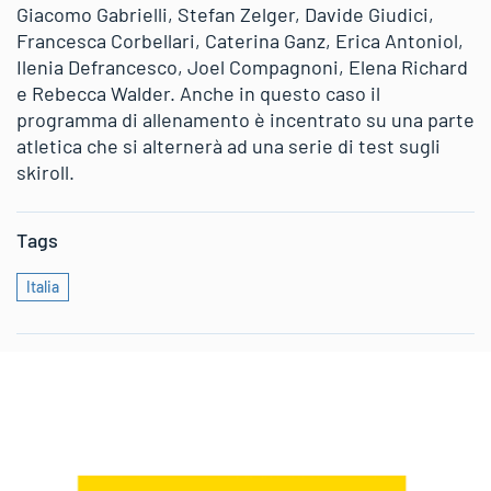
Giacomo Gabrielli, Stefan Zelger, Davide Giudici,
Francesca Corbellari, Caterina Ganz, Erica Antoniol,
Ilenia Defrancesco, Joel Compagnoni, Elena Richard
e Rebecca Walder. Anche in questo caso il
programma di allenamento è incentrato su una parte
atletica che si alternerà ad una serie di test sugli
skiroll.
Tags
Italia