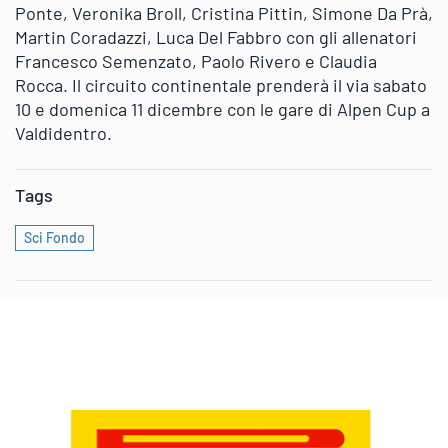
Ponte, Veronika Broll, Cristina Pittin, Simone Da Prà,
Martin Coradazzi, Luca Del Fabbro con gli allenatori
Francesco Semenzato, Paolo Rivero e Claudia
Rocca. Il circuito continentale prenderà il via sabato
10 e domenica 11 dicembre con le gare di Alpen Cup a
Valdidentro.
Tags
Sci Fondo