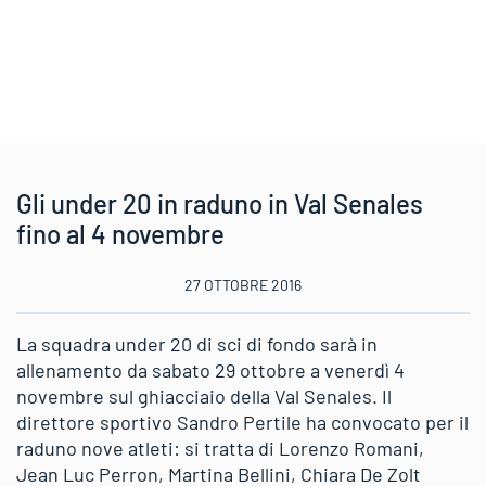
Gli under 20 in raduno in Val Senales
fino al 4 novembre
27 OTTOBRE 2016
La squadra under 20 di sci di fondo sarà in
allenamento da sabato 29 ottobre a venerdì 4
novembre sul ghiacciaio della Val Senales. Il
direttore sportivo Sandro Pertile ha convocato per il
raduno nove atleti: si tratta di Lorenzo Romani,
Jean Luc Perron, Martina Bellini, Chiara De Zolt