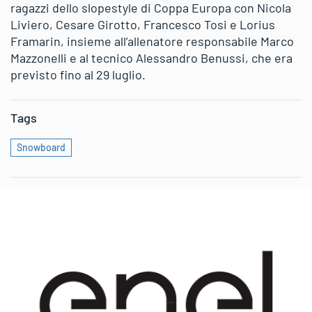
ragazzi dello slopestyle di Coppa Europa con Nicola
Liviero, Cesare Girotto, Francesco Tosi e Lorius
Framarin, insieme all’allenatore responsabile Marco
Mazzonelli e al tecnico Alessandro Benussi, che era
previsto fino al 29 luglio.
Tags
Snowboard