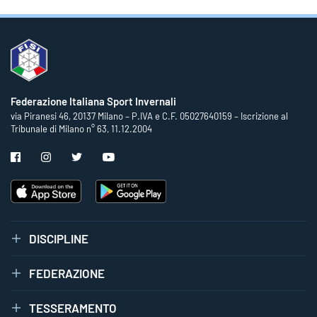
Federazione Italiana Sport Invernali
via Piranesi 46, 20137 Milano – P.IVA e C.F. 05027640159 – Iscrizione al
Tribunale di Milano n° 63, 11.12.2004
DISCIPLINE
FEDERAZIONE
TESSERAMENTO