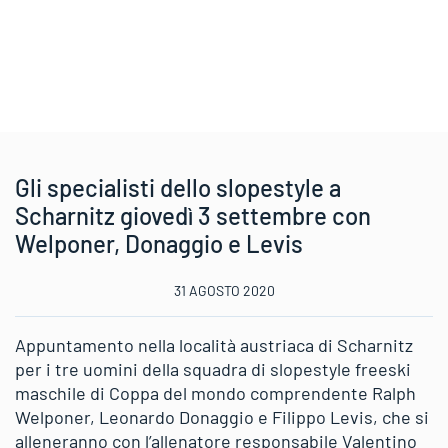
Gli specialisti dello slopestyle a
Scharnitz giovedì 3 settembre con
Welponer, Donaggio e Levis
31 AGOSTO 2020
Appuntamento nella località austriaca di Scharnitz
per i tre uomini della squadra di slopestyle freeski
maschile di Coppa del mondo comprendente Ralph
Welponer, Leonardo Donaggio e Filippo Levis, che si
alleneranno con l’allenatore responsabile Valentino