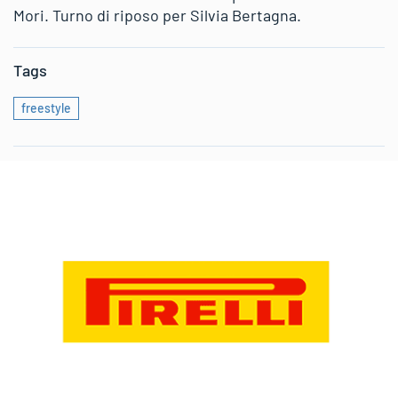
Mori. Turno di riposo per Silvia Bertagna.
Tags
freestyle