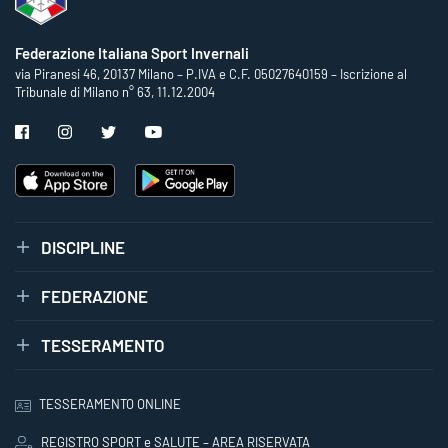
Federazione Italiana Sport Invernali
via Piranesi 46, 20137 Milano – P.IVA e C.F. 05027640159 – Iscrizione al
Tribunale di Milano n° 63, 11.12.2004
DISCIPLINE
FEDERAZIONE
TESSERAMENTO
TESSERAMENTO ONLINE
REGISTRO SPORT e SALUTE – AREA RISERVATA