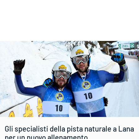
Gli specialisti della pista naturale a Lana
per un nuovo allenamento