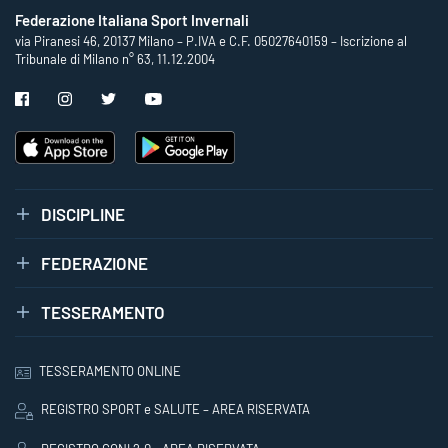
Federazione Italiana Sport Invernali
via Piranesi 46, 20137 Milano – P.IVA e C.F. 05027640159 – Iscrizione al
Tribunale di Milano n° 63, 11.12.2004
DISCIPLINE
FEDERAZIONE
TESSERAMENTO
TESSERAMENTO ONLINE
REGISTRO SPORT e SALUTE – AREA RISERVATA