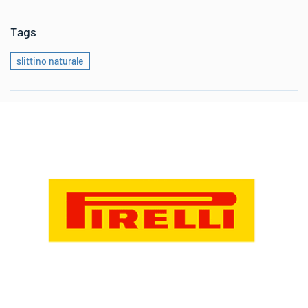
Tags
slittino naturale