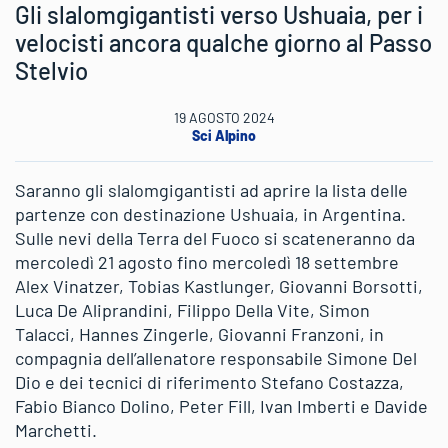
Gli slalomgigantisti verso Ushuaia, per i
velocisti ancora qualche giorno al Passo
Stelvio
19 AGOSTO 2024
Sci Alpino
Saranno gli slalomgigantisti ad aprire la lista delle
partenze con destinazione Ushuaia, in Argentina.
Sulle nevi della Terra del Fuoco si scateneranno da
mercoledì 21 agosto fino mercoledì 18 settembre
Alex Vinatzer, Tobias Kastlunger, Giovanni Borsotti,
Luca De Aliprandini, Filippo Della Vite, Simon
Talacci, Hannes Zingerle, Giovanni Franzoni, in
compagnia dell’allenatore responsabile Simone Del
Dio e dei tecnici di riferimento Stefano Costazza,
Fabio Bianco Dolino, Peter Fill, Ivan Imberti e Davide
Marchetti.