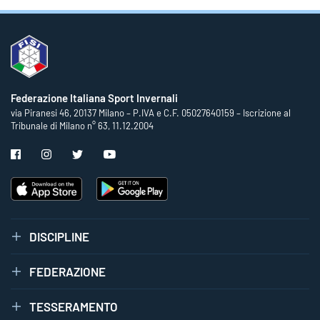
Federazione Italiana Sport Invernali
via Piranesi 46, 20137 Milano – P.IVA e C.F. 05027640159 – Iscrizione al
Tribunale di Milano n° 63, 11.12.2004
DISCIPLINE
FEDERAZIONE
TESSERAMENTO