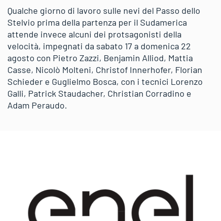
Qualche giorno di lavoro sulle nevi del Passo dello
Stelvio prima della partenza per il Sudamerica
attende invece alcuni dei protsagonisti della
velocità, impegnati da sabato 17 a domenica 22
agosto con Pietro Zazzi, Benjamin Alliod, Mattia
Casse, Nicolò Molteni, Christof Innerhofer, Florian
Schieder e Guglielmo Bosca, con i tecnici Lorenzo
Galli, Patrick Staudacher, Christian Corradino e
Adam Peraudo.