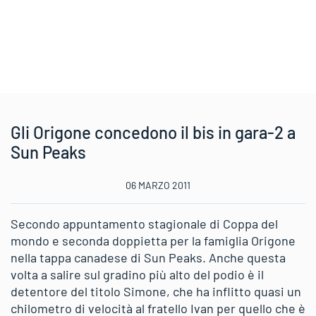
Gli Origone concedono il bis in gara-2 a
Sun Peaks
06 MARZO 2011
Secondo appuntamento stagionale di Coppa del
mondo e seconda doppietta per la famiglia Origone
nella tappa canadese di Sun Peaks. Anche questa
volta a salire sul gradino più alto del podio è il
detentore del titolo Simone, che ha inflitto quasi un
chilometro di velocità al fratello Ivan per quello che è