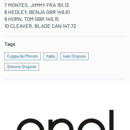
7 MONTES, JIMMY FRA 151,13
8 HEDLEY, BENJA GBR 149,61
9 HORN, TOM GBR 149,15
10 CLEAVER, BLADE CAN 147,72
Tags
Coppa del Mondo
Italia
Ivan Origone
Simone Origone