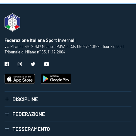
Federazione Italiana Sport Invernali
via Piranesi 46, 20137 Milano – P.IVA e C.F. 05027640159 – Iscrizione al
Tribunale di Milano n° 63, 11.12.2004
DISCIPLINE
FEDERAZIONE
TESSERAMENTO