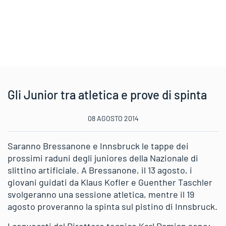
Gli Junior tra atletica e prove di spinta
08 AGOSTO 2014
Saranno Bressanone e Innsbruck le tappe dei
prossimi raduni degli juniores della Nazionale di
slittino artificiale. A Bressanone, il 13 agosto, i
giovani guidati da Klaus Kofler e Guenther Taschler
svolgeranno una sessione atletica, mentre il 19
agosto proveranno la spinta sul pistino di Innsbruck.