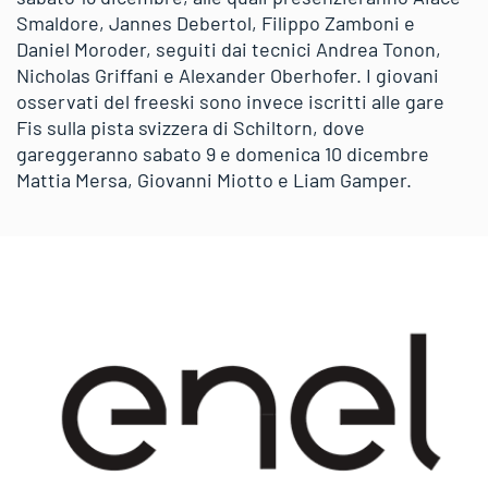
Smaldore, Jannes Debertol, Filippo Zamboni e
Daniel Moroder, seguiti dai tecnici Andrea Tonon,
Nicholas Griffani e Alexander Oberhofer. I giovani
osservati del freeski sono invece iscritti alle gare
Fis sulla pista svizzera di Schiltorn, dove
gareggeranno sabato 9 e domenica 10 dicembre
Mattia Mersa, Giovanni Miotto e Liam Gamper.