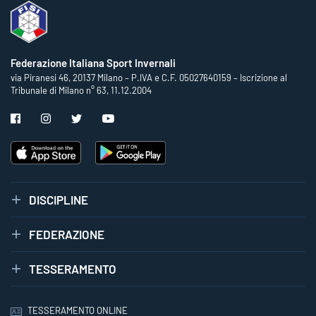
Federazione Italiana Sport Invernali
via Piranesi 46, 20137 Milano – P.IVA e C.F. 05027640159 – Iscrizione al
Tribunale di Milano n° 63, 11.12.2004
DISCIPLINE
FEDERAZIONE
TESSERAMENTO
TESSERAMENTO ONLINE