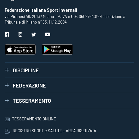
Federazione Italiana Sport Invernali
via Piranesi 46, 20137 Milano – P.IVA e C.F. 05027640159 – Iscrizione al
Tribunale di Milano n° 63, 11.12.2004
DISCIPLINE
FEDERAZIONE
TESSERAMENTO
TESSERAMENTO ONLINE
REGISTRO SPORT e SALUTE – AREA RISERVATA