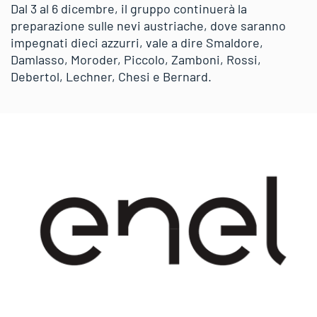
Dal 3 al 6 dicembre, il gruppo continuerà la
preparazione sulle nevi austriache, dove saranno
impegnati dieci azzurri, vale a dire Smaldore,
Damlasso, Moroder, Piccolo, Zamboni, Rossi,
Debertol, Lechner, Chesi e Bernard.