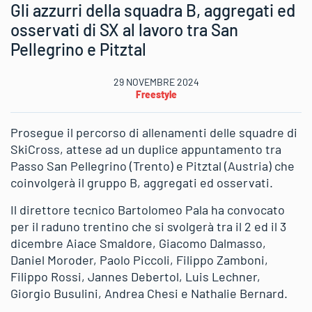
Gli azzurri della squadra B, aggregati ed
osservati di SX al lavoro tra San
Pellegrino e Pitztal
29 NOVEMBRE 2024
Freestyle
Prosegue il percorso di allenamenti delle squadre di
SkiCross, attese ad un duplice appuntamento tra
Passo San Pellegrino (Trento) e Pitztal (Austria) che
coinvolgerà il gruppo B, aggregati ed osservati.
Il direttore tecnico Bartolomeo Pala ha convocato
per il raduno trentino che si svolgerà tra il 2 ed il 3
dicembre Aiace Smaldore, Giacomo Dalmasso,
Daniel Moroder, Paolo Piccoli, Filippo Zamboni,
Filippo Rossi, Jannes Debertol, Luis Lechner,
Giorgio Busulini, Andrea Chesi e Nathalie Bernard.