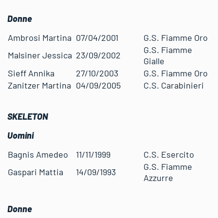
Donne
Ambrosi Martina
07/04/2001
G.S. Fiamme Oro
G.S. Fiamme
Malsiner Jessica
23/09/2002
Gialle
Sieff Annika
27/10/2003
G.S. Fiamme Oro
Zanitzer Martina
04/09/2005
C.S. Carabinieri
SKELETON
Uomini
Bagnis Amedeo
11/11/1999
C.S. Esercito
G.S. Fiamme
Gaspari Mattia
14/09/1993
Azzurre
Donne