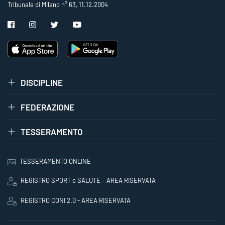
Tribunale di Milano n° 63, 11.12.2004
DISCIPLINE
FEDERAZIONE
TESSERAMENTO
TESSERAMENTO ONLINE
REGISTRO SPORT e SALUTE – AREA RISERVATA
REGISTRO CONI 2.0 - AREA RISERVATA