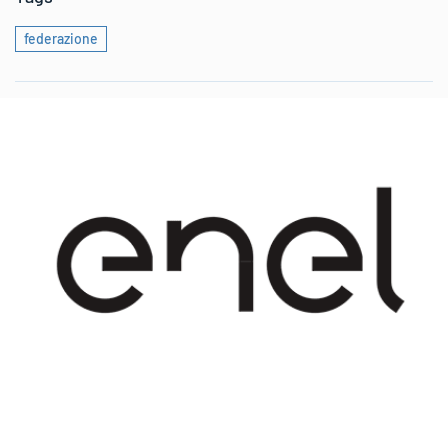
federazione