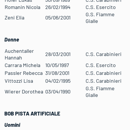
Romanin Nicola
26/02/1994
C.S. Esercito
G.S. Fiamme
Zeni Elia
05/06/2001
Gialle
Donne
Auchentaller
28/03/2001
C.S. Carabinieri
Hannah
Carrara Michela
10/05/1997
C.S. Esercito
Passler Rebecca
31/08/2001
C.S. Carabinieri
Vittozzi Lisa
04/02/1995
C.S. Carabinieri
G.S. Fiamme
Wierer Dorothea
03/04/1990
Gialle
BOB PISTA ARTIFICIALE
Uomini