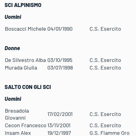
SCI ALPINISMO
Uomini
Boscacci Michele
04/01/1990
C.S. Esercito
Donne
De Silvestro Alba
03/10/1995
C.S. Esercito
Murada Giulia
03/07/1998
C.S. Esercito
SALTO CON GLI SCI
Uomini
Bresadola
17/02/2001
C.S. Esercito
Giovanni
Cecon Francesco
13/11/2001
C.S. Esercito
Insam Alex
19/12/1997
G.S. Fiamme Oro