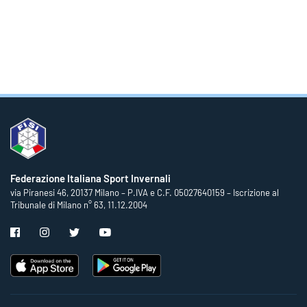
Federazione Italiana Sport Invernali
via Piranesi 46, 20137 Milano – P.IVA e C.F. 05027640159 – Iscrizione al
Tribunale di Milano n° 63, 11.12.2004