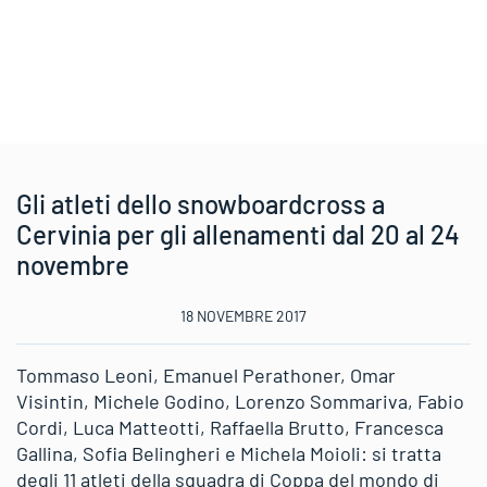
Gli atleti dello snowboardcross a
Cervinia per gli allenamenti dal 20 al 24
novembre
18 NOVEMBRE 2017
Tommaso Leoni, Emanuel Perathoner, Omar
Visintin, Michele Godino, Lorenzo Sommariva, Fabio
Cordi, Luca Matteotti, Raffaella Brutto, Francesca
Gallina, Sofia Belingheri e Michela Moioli: si tratta
degli 11 atleti della squadra di Coppa del mondo di