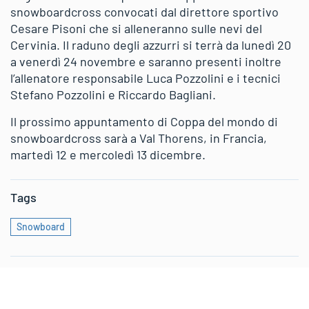
snowboardcross convocati dal direttore sportivo
Cesare Pisoni che si alleneranno sulle nevi del
Cervinia. Il raduno degli azzurri si terrà da lunedì 20
a venerdì 24 novembre e saranno presenti inoltre
l’allenatore responsabile Luca Pozzolini e i tecnici
Stefano Pozzolini e Riccardo Bagliani.
Il prossimo appuntamento di Coppa del mondo di
snowboardcross sarà a Val Thorens, in Francia,
martedì 12 e mercoledì 13 dicembre.
Tags
Snowboard