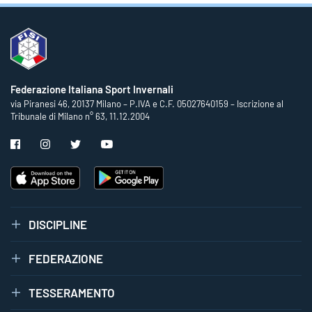
Federazione Italiana Sport Invernali
via Piranesi 46, 20137 Milano – P.IVA e C.F. 05027640159 – Iscrizione al
Tribunale di Milano n° 63, 11.12.2004
DISCIPLINE
FEDERAZIONE
TESSERAMENTO