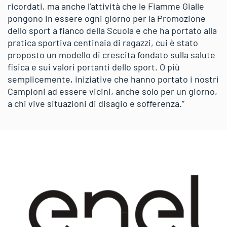
ricordati, ma anche l’attività che le Fiamme Gialle
pongono in essere ogni giorno per la Promozione
dello sport a fianco della Scuola e che ha portato alla
pratica sportiva centinaia di ragazzi, cui è stato
proposto un modello di crescita fondato sulla salute
fisica e sui valori portanti dello sport. O più
semplicemente, iniziative che hanno portato i nostri
Campioni ad essere vicini, anche solo per un giorno,
a chi vive situazioni di disagio e sofferenza.”