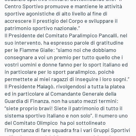
Centro Sportivo promuove e mantiene le attività
sportive agonistiche di alto livello al fine di
accrescere il prestigio del Corpo e sviluppare il
patrimonio sportivo nazionale.”
Il Presidente del Comitato Paralimpico Pancalli, nel
suo intervento, ha espresso parole di gratitudine
per le Fiamme Gialle: “siamo noi che dobbiamo
consegnare a voi un premio per tutto quello che i
vostri uomini e donne fanno per lo sport italiano ed
in particolare per lo sport paralimpico, poichè
permettete ai miei ragazzi di inseguire i loro sogni.”
Il Presidente Malagò, rivolgendosi a tutta la platea
ed in particolare al Comandante Generale della
Guardia di Finanza, non ha usato mezzi termini:
“siete proprio bravi! Siete il patrimonio di tutto il
sistema sportivo italiano e non solo”. Il numero uno
del Comitato Olimpico ha poi sottolineato
l’importanza di fare squadra fra i vari Gruppi Sportivi