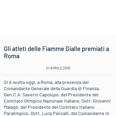
Gli atleti delle Fiamme Gialle premiati a
Roma
21 APRILE 2015
Si è svolta oggi, a Roma, alla presenza del
Comandante Generale della Guardia di Finanza,
Gen.C.A. Saverio Capolupo, del Presidente del
Comitato Olimpico Nazionale Italiano, Dott. Giovanni
Malagò, del Presidente del Comitato Italiano
Paralimpico, Dott. Luca Pancalli, del Comandante in