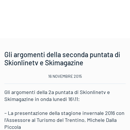
Gli argomenti della seconda puntata di
Skionlinetv e Skimagazine
16 NOVEMBRE 2015
Gli argomenti della 2a puntata di Skionlinetv e
Skimagazine in onda lunedi 16\11:
– La presentazione della stagione invernale 2016 con
l’Assessore al Turismo del Trentino, Michele Dalla
Piccola