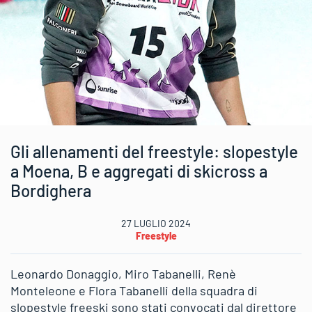
Gli allenamenti del freestyle: slopestyle
a Moena, B e aggregati di skicross a
Bordighera
27 LUGLIO 2024
Freestyle
Leonardo Donaggio, Miro Tabanelli, Renè
Monteleone e Flora Tabanelli della squadra di
slopestyle freeski sono stati convocati dal direttore