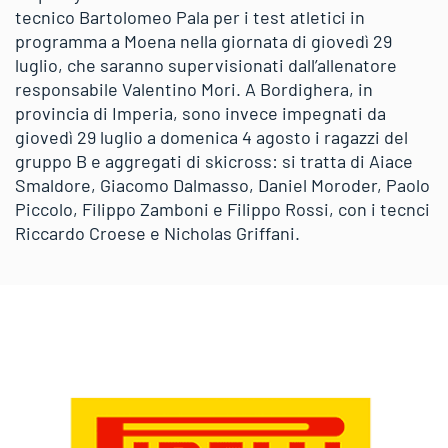
tecnico Bartolomeo Pala per i test atletici in
programma a Moena nella giornata di giovedì 29
luglio, che saranno supervisionati dall’allenatore
responsabile Valentino Mori. A Bordighera, in
provincia di Imperia, sono invece impegnati da
giovedì 29 luglio a domenica 4 agosto i ragazzi del
gruppo B e aggregati di skicross: si tratta di Aiace
Smaldore, Giacomo Dalmasso, Daniel Moroder, Paolo
Piccolo, Filippo Zamboni e Filippo Rossi, con i tecnci
Riccardo Croese e Nicholas Griffani.