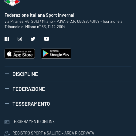
Federazione Italiana Sport Invernali
via Piranesi 46, 20137 Milano – P.IVA e C.F. 05027640159 – Iscrizione al
Tribunale di Milano n° 63, 11.12.2004
DISCIPLINE
FEDERAZIONE
TESSERAMENTO
TESSERAMENTO ONLINE
REGISTRO SPORT e SALUTE – AREA RISERVATA