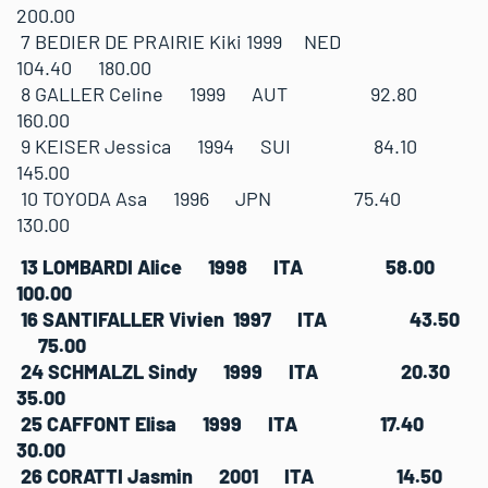
200.00
7 BEDIER DE PRAIRIE Kiki 1999 NED
104.40 180.00
8 GALLER Celine 1999 AUT 92.80
160.00
9 KEISER Jessica 1994 SUI 84.10
145.00
10 TOYODA Asa 1996 JPN 75.40
130.00
13 LOMBARDI Alice 1998 ITA 58.00
100.00
16 SANTIFALLER Vivien 1997 ITA 43.50
75.00
24 SCHMALZL Sindy 1999 ITA 20.30
35.00
25 CAFFONT Elisa 1999 ITA 17.40
30.00
26 CORATTI Jasmin 2001 ITA 14.50