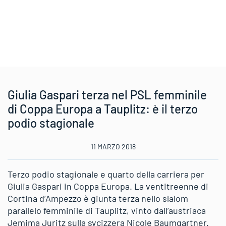
Giulia Gaspari terza nel PSL femminile
di Coppa Europa a Tauplitz: è il terzo
podio stagionale
11 MARZO 2018
Terzo podio stagionale e quarto della carriera per
Giulia Gaspari in Coppa Europa. La ventitreenne di
Cortina d’Ampezzo è giunta terza nello slalom
parallelo femminile di Tauplitz, vinto dall’austriaca
Jemima Juritz sulla svcizzera Nicole Baumgartner.