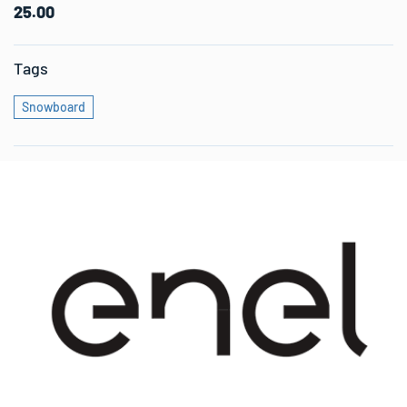
25.00
Tags
Snowboard