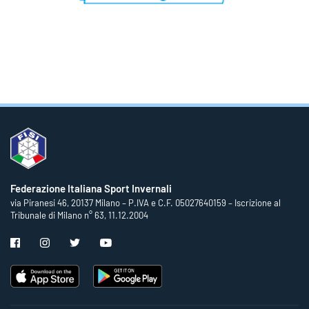
Federazione Italiana Sport Invernali
via Piranesi 46, 20137 Milano – P.IVA e C.F. 05027640159 – Iscrizione al
Tribunale di Milano n° 63, 11.12.2004