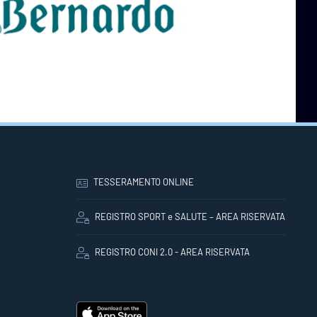
TESSERAMENTO ONLINE
REGISTRO SPORT e SALUTE – AREA RISERVATA
REGISTRO CONI 2.0 - AREA RISERVATA