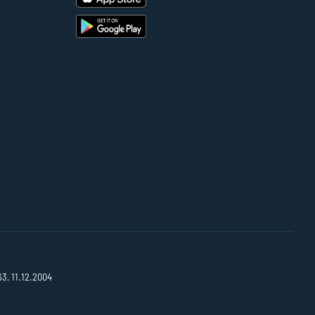
63, 11.12.2004