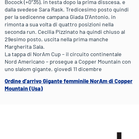
Bocock (+0″35), in testa dopo la prima disscesa, e
dalla svedese Sara Rask. Tredicesimo posto quindi
per la sedicenne campana Giada D’Antonio, in
rimonta a sua volta di quattro posizioni nella
seconda run. Cecilia Pizzinato ha quindi chiuso al
29esimo posto, uscita nella prima manche
Margherita Sala.
La tappa di NorAm Cup – il circuito continentale
Nord Americano – prosegue a Copper Mountain con
uno slalom gigante, giovedì 11 dicembre
Ordine d’arrivo Gigante femminile NorAm di Copper
Mountain (Usa)