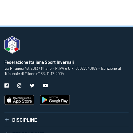
Federazione Italiana Sport Invernali
via Piranesi 46, 20137 Milano – P.IVA e C.F. 05027640159 – Iscrizione al
Tribunale di Milano n° 63, 11.12.2004
DISCIPLINE