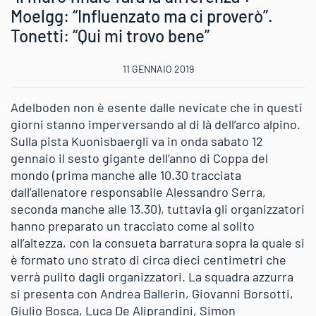
Moelgg: “Influenzato ma ci proverò”.
Tonetti: “Qui mi trovo bene”
11 GENNAIO 2019
Adelboden non è esente dalle nevicate che in questi
giorni stanno imperversando al di là dell’arco alpino.
Sulla pista Kuonisbaergli va in onda sabato 12
gennaio il sesto gigante dell’anno di Coppa del
mondo (prima manche alle 10.30 tracciata
dall’allenatore responsabile Alessandro Serra,
seconda manche alle 13.30), tuttavia gli organizzatori
hanno preparato un tracciato come al solito
all’altezza, con la consueta barratura sopra la quale si
è formato uno strato di circa dieci centimetri che
verrà pulito dagli organizzatori. La squadra azzurra
si presenta con Andrea Ballerin, Giovanni Borsotti,
Giulio Bosca, Luca De Aliprandini, Simon