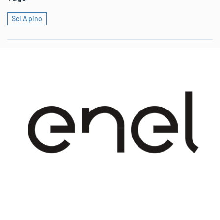
Sci Alpino