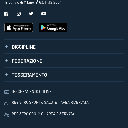
Tribunale di Milano n° 63, 11.12.2004
DISCIPLINE
FEDERAZIONE
TESSERAMENTO
TESSERAMENTO ONLINE
REGISTRO SPORT e SALUTE – AREA RISERVATA
REGISTRO CONI 2.0 - AREA RISERVATA