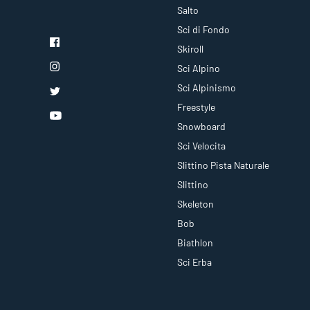
Salto
Sci di Fondo
Skiroll
Sci Alpino
Sci Alpinismo
Freestyle
Snowboard
Sci Velocita
Slittino Pista Naturale
Slittino
Skeleton
Bob
Biathlon
Sci Erba