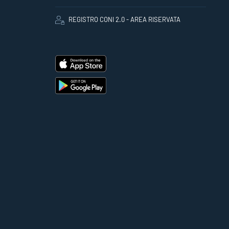
REGISTRO CONI 2.0 - AREA RISERVATA