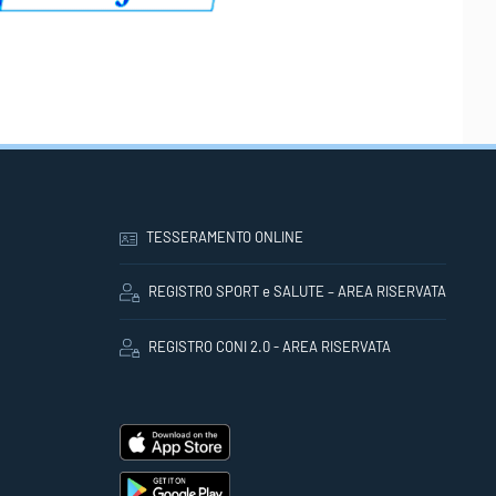
TESSERAMENTO ONLINE
REGISTRO SPORT e SALUTE – AREA RISERVATA
REGISTRO CONI 2.0 - AREA RISERVATA