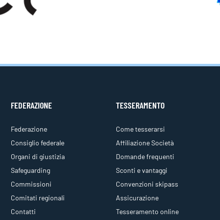
FEDERAZIONE
TESSERAMENTO
Federazione
Come tesserarsi
Consiglio federale
Affiliazione Società
Organi di giustizia
Domande frequenti
Safeguarding
Sconti e vantaggi
Commissioni
Convenzioni skipass
Comitati regionali
Assicurazione
Contatti
Tesseramento online