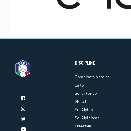
DISCIPLINE
Combinata Nordica
Salto
Sci di Fondo
Skiroll
Sci Alpino
Sci Alpinismo
Freestyle