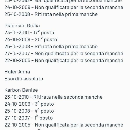
23-10-2010 – Non qualificata per la seconda manche
24-10-2009 – Non qualificata per la seconda manche
25-10-2008 – Ritirata nella prima manche
Gianesini Giulia
23-10-2010 – 17° posto
24-10-2009 – 20° posto
25-10-2008 – Ritirata nella prima manche
27-10-2007 – Non qualificato per la seconda manche
22-10-2005 – Non qualificata per la seconda manche
Hofer Anna
Esordio assoluto
Karbon Denise
23-10-2010 – Ritirata nella seconda manche
24-10-2009 – 3° posto
25-10-2008 – 4° posto
27-10-2007 – 1° posto
22-10-2005 – Non qualificata per la seconda manche