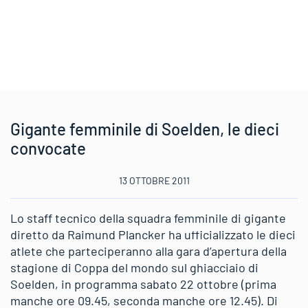
Gigante femminile di Soelden, le dieci
convocate
13 OTTOBRE 2011
Lo staff tecnico della squadra femminile di gigante
diretto da Raimund Plancker ha ufficializzato le dieci
atlete che parteciperanno alla gara d’apertura della
stagione di Coppa del mondo sul ghiacciaio di
Soelden, in programma sabato 22 ottobre (prima
manche ore 09.45, seconda manche ore 12.45). Di