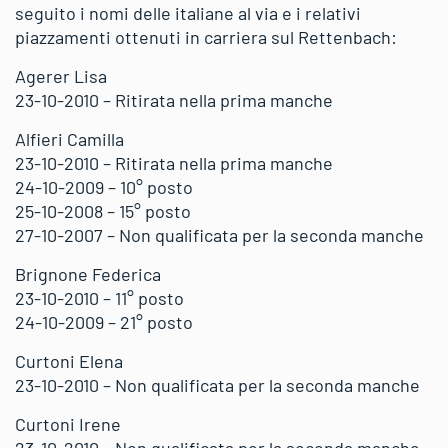
seguito i nomi delle italiane al via e i relativi
piazzamenti ottenuti in carriera sul Rettenbach:
Agerer Lisa
23-10-2010 – Ritirata nella prima manche
Alfieri Camilla
23-10-2010 – Ritirata nella prima manche
24-10-2009 – 10° posto
25-10-2008 – 15° posto
27-10-2007 – Non qualificata per la seconda manche
Brignone Federica
23-10-2010 – 11° posto
24-10-2009 – 21° posto
Curtoni Elena
23-10-2010 – Non qualificata per la seconda manche
Curtoni Irene