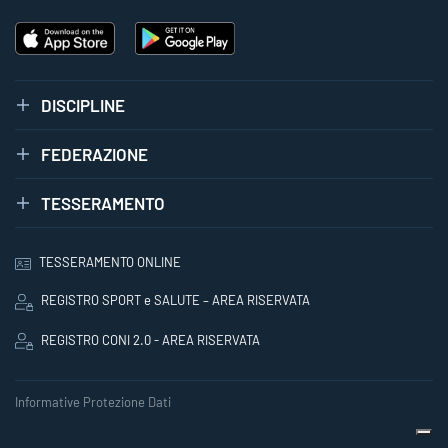
DISCIPLINE
FEDERAZIONE
TESSERAMENTO
TESSERAMENTO ONLINE
REGISTRO SPORT e SALUTE – AREA RISERVATA
REGISTRO CONI 2.0 - AREA RISERVATA
Informative Protezione Dati