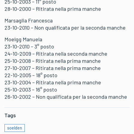
25-10-2003 – 11° posto
28-10-2000 – Ritirata nella prima manche
Marsaglia Francesca
23-10-2010 – Non qualificata per la seconda manche
Moelgg Manuela
23-10-2010 – 3° posto
24-10-2009 – Ritirata nella seconda manche
25-10-2008 – Ritirata nella prima manche
27-10-2007 – Ritirata nella prima manche
22-10-2005 – 18° posto
23-10-2004 – Ritirata nella prima manche
25-10-2003 – 16° posto
26-10-2002 – Non qualificata per la seconda manche
Tags
soelden