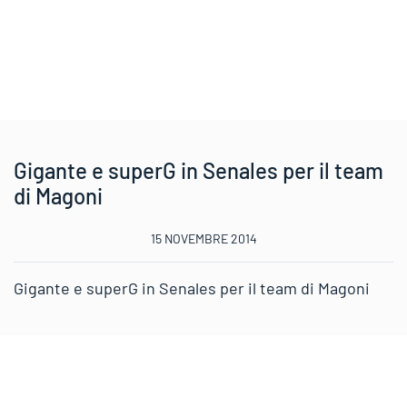
Gigante e superG in Senales per il team
di Magoni
15 NOVEMBRE 2014
Gigante e superG in Senales per il team di Magoni