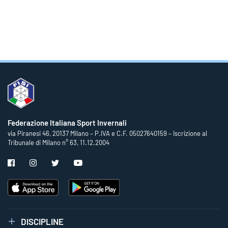
Federazione Italiana Sport Invernali
via Piranesi 46, 20137 Milano – P.IVA e C.F. 05027640159 – Iscrizione al
Tribunale di Milano n° 63, 11.12.2004
DISCIPLINE