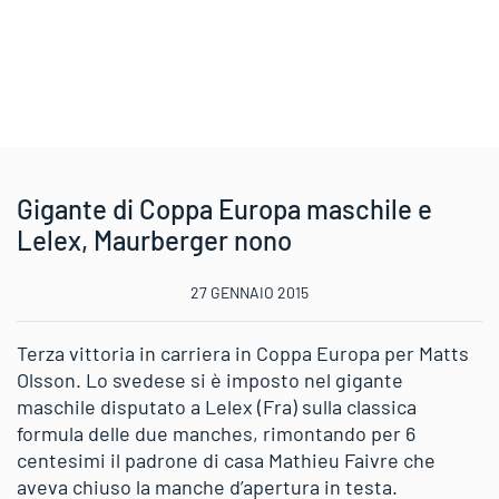
Gigante di Coppa Europa maschile e
Lelex, Maurberger nono
27 GENNAIO 2015
Terza vittoria in carriera in Coppa Europa per Matts
Olsson. Lo svedese si è imposto nel gigante
maschile disputato a Lelex (Fra) sulla classica
formula delle due manches, rimontando per 6
centesimi il padrone di casa Mathieu Faivre che
aveva chiuso la manche d’apertura in testa.