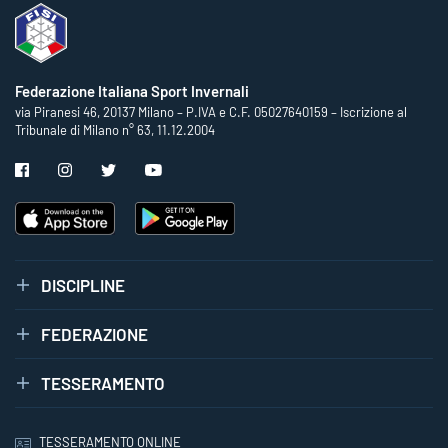
Federazione Italiana Sport Invernali
via Piranesi 46, 20137 Milano – P.IVA e C.F. 05027640159 – Iscrizione al
Tribunale di Milano n° 63, 11.12.2004
DISCIPLINE
FEDERAZIONE
TESSERAMENTO
TESSERAMENTO ONLINE