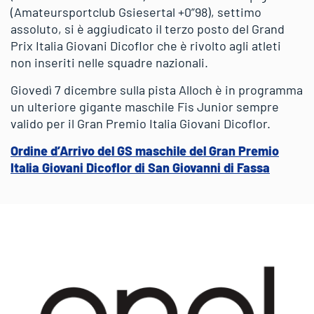
(Amateursportclub Gsiesertal +0”98), settimo
assoluto, si è aggiudicato il terzo posto del Grand
Prix Italia Giovani Dicoflor che è rivolto agli atleti
non inseriti nelle squadre nazionali.
Giovedì 7 dicembre sulla pista Alloch è in programma
un ulteriore gigante maschile Fis Junior sempre
valido per il Gran Premio Italia Giovani Dicoflor.
Ordine d’Arrivo del GS maschile del Gran Premio
Italia Giovani Dicoflor di San Giovanni di Fassa