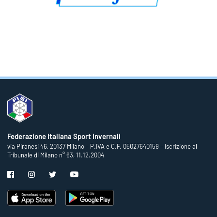
Federazione Italiana Sport Invernali
via Piranesi 46, 20137 Milano – P.IVA e C.F. 05027640159 – Iscrizione al
Tribunale di Milano n° 63, 11.12.2004