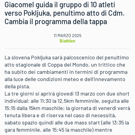
Giacomel guida il gruppo di 10 atleti
verso Pokljuka, penultimo atto di Cdm.
Cambia il programma della tappa
11 MARZO 2025
Biathlon
La slovena Pokljuka sarà palcoscenico del penultimo
atto stagionale di Coppa del Mondo, un trittico che
ha subito dei cambiamenti in termini di programma
alla luce delle condizioni meteo e dell’innevamento
della pista.
La tre giorni si aprirà giovedì 13 marzo con due short
individual: alle 11:30 la 12,5km femminile, seguita alle
15:15 dalla 15km maschile; la giornata di venerdì verrà
tenuta libera e di riserva nel caso di necessità,
sabato spazio quindi alle due mass start (alle 13:35 la
gara femminile, alle 15:45 la maschile) mentre