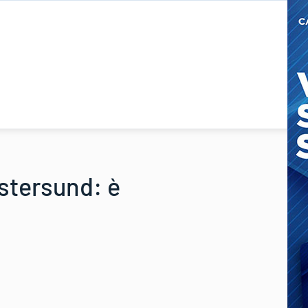
estersund: è