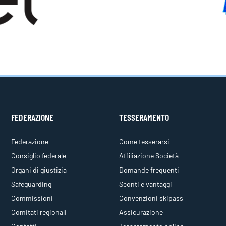
FEDERAZIONE
TESSERAMENTO
Federazione
Come tesserarsi
Consiglio federale
Affiliazione Società
Organi di giustizia
Domande frequenti
Safeguarding
Sconti e vantaggi
Commissioni
Convenzioni skipass
Comitati regionali
Assicurazione