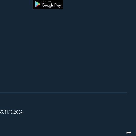
63, 11.12.2004