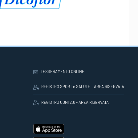
TESSERAMENTO ONLINE
REGISTRO SPORT e SALUTE – AREA RISERVATA
REGISTRO CONI 2.0 - AREA RISERVATA