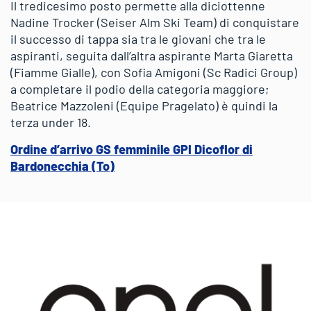
Il tredicesimo posto permette alla diciottenne
Nadine Trocker (Seiser Alm Ski Team) di conquistare
il successo di tappa sia tra le giovani che tra le
aspiranti, seguita dall’altra aspirante Marta Giaretta
(Fiamme Gialle), con Sofia Amigoni (Sc Radici Group)
a completare il podio della categoria maggiore;
Beatrice Mazzoleni (Equipe Pragelato) è quindi la
terza under 18.
Ordine d’arrivo GS femminile GPI Dicoflor di
Bardonecchia (To)