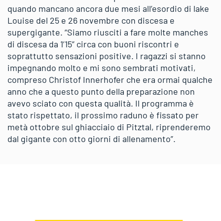
quando mancano ancora due mesi all’esordio di lake
Louise del 25 e 26 novembre con discesa e
supergigante. “Siamo riusciti a fare molte manches
di discesa da 1’15” circa con buoni riscontri e
soprattutto sensazioni positive. I ragazzi si stanno
impegnando molto e mi sono sembrati motivati,
compreso Christof Innerhofer che era ormai qualche
anno che a questo punto della preparazione non
avevo sciato con questa qualità. Il programma è
stato rispettato, il prossimo raduno è fissato per
metà ottobre sul ghiacciaio di Pitztal, riprenderemo
dal gigante con otto giorni di allenamento”.