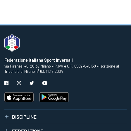
Federazione Italiana Sport Invernali
via Piranesi 46, 20137 Milano – P.IVA e C.F. 05027640159 – Iscrizione al
Tribunale di Milano n° 63, 11.12.2004
DISCIPLINE