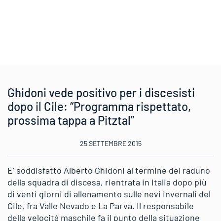
Ghidoni vede positivo per i discesisti
dopo il Cile: “Programma rispettato,
prossima tappa a Pitztal”
25 SETTEMBRE 2015
E’ soddisfatto Alberto Ghidoni al termine del raduno
della squadra di discesa, rientrata in Italia dopo più
di venti giorni di allenamento sulle nevi invernali del
Cile, fra Valle Nevado e La Parva. Il responsabile
della velocità maschile fa il punto della situazione