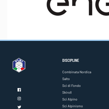
DISCIPLINE
Combinata Nordica
Salto
Sci di Fondo
Skiroll
Sci Alpino
Sci Alpinismo