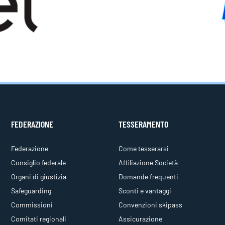
FEDERAZIONE
TESSERAMENTO
Federazione
Come tesserarsi
Consiglio federale
Affiliazione Società
Organi di giustizia
Domande frequenti
Safeguarding
Sconti e vantaggi
Commissioni
Convenzioni skipass
Comitati regionali
Assicurazione