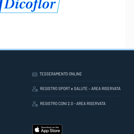
TESSERAMENTO ONLINE
REGISTRO SPORT e SALUTE – AREA RISERVATA
REGISTRO CONI 2.0 - AREA RISERVATA