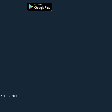
63, 11.12.2004