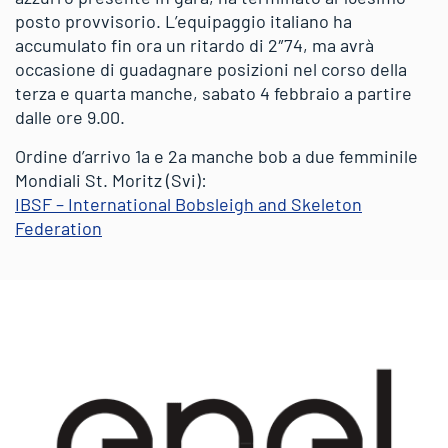
posto provvisorio. L’equipaggio italiano ha
accumulato fin ora un ritardo di 2″74, ma avrà
occasione di guadagnare posizioni nel corso della
terza e quarta manche, sabato 4 febbraio a partire
dalle ore 9.00.
Ordine d’arrivo 1a e 2a manche bob a due femminile
Mondiali St. Moritz (Svi):
IBSF – International Bobsleigh and Skeleton
Federation