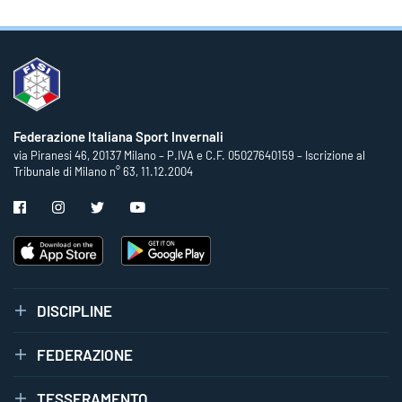
Federazione Italiana Sport Invernali
via Piranesi 46, 20137 Milano – P.IVA e C.F. 05027640159 – Iscrizione al
Tribunale di Milano n° 63, 11.12.2004
DISCIPLINE
FEDERAZIONE
TESSERAMENTO