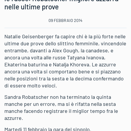
nelle ultime prove
09 FEBBRAIO 2014
Natalie Geisenberger fa capire chi è la più forte nelle
ultime due prove dello slittino femminile, vincendole
entrambe, davanti a Alex Gough, la canadese, e
ancora una volta alle russe Tatyana Ivanova,
Ekaterina baturina e Natalja Khoreva. Le azzurre
ancora una volta si comportano bene e si piazzano
nelle posizioni tra la sesta e la decima confermando
di essere molto veloci.
Sandra Robatscher non ha terminato la quinta
manche per un errore, ma si è rifatta nella sesta
manche facendo registrare il miglior tempo fra le
azzurre.
Martedì 11 febbraio la gara del singolo.