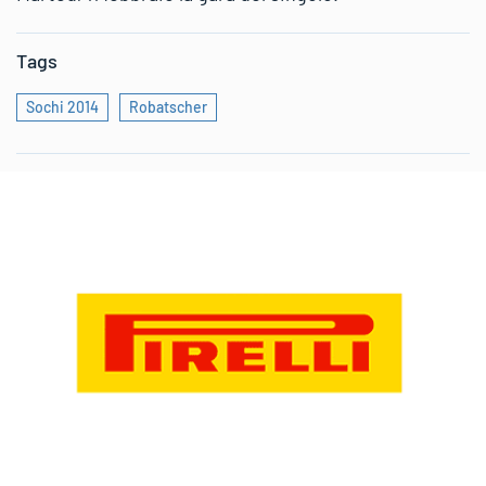
Tags
Sochi 2014
Robatscher