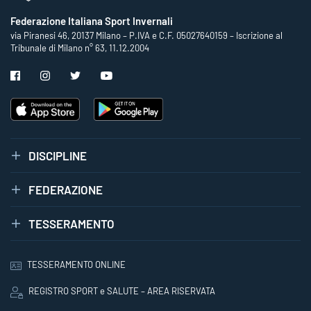
Federazione Italiana Sport Invernali
via Piranesi 46, 20137 Milano – P.IVA e C.F. 05027640159 – Iscrizione al
Tribunale di Milano n° 63, 11.12.2004
DISCIPLINE
FEDERAZIONE
TESSERAMENTO
TESSERAMENTO ONLINE
REGISTRO SPORT e SALUTE – AREA RISERVATA