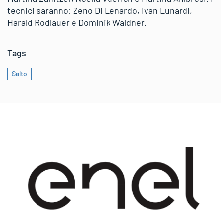
tecnici saranno: Zeno Di Lenardo, Ivan Lunardi,
Harald Rodlauer e Dominik Waldner.
Tags
Salto