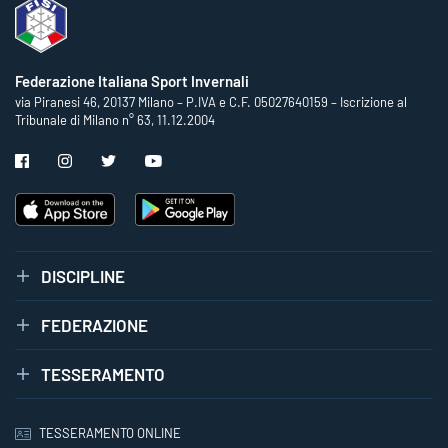
Federazione Italiana Sport Invernali
via Piranesi 46, 20137 Milano – P.IVA e C.F. 05027640159 – Iscrizione al
Tribunale di Milano n° 63, 11.12.2004
DISCIPLINE
FEDERAZIONE
TESSERAMENTO
TESSERAMENTO ONLINE