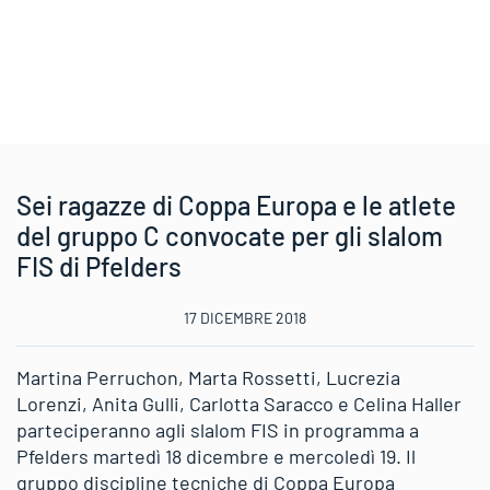
Sei ragazze di Coppa Europa e le atlete
del gruppo C convocate per gli slalom
FIS di Pfelders
17 DICEMBRE 2018
Martina Perruchon, Marta Rossetti, Lucrezia
Lorenzi, Anita Gulli, Carlotta Saracco e Celina Haller
parteciperanno agli slalom FIS in programma a
Pfelders martedì 18 dicembre e mercoledì 19. Il
gruppo discipline tecniche di Coppa Europa