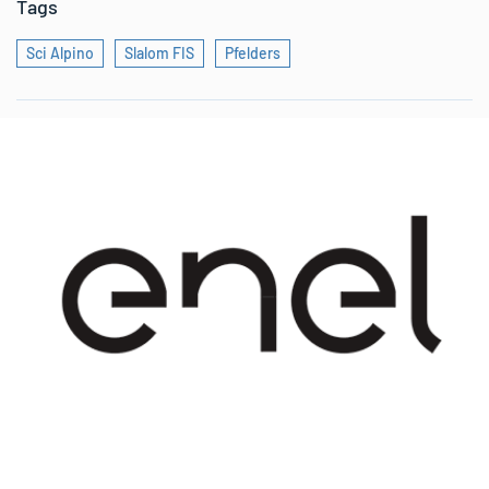
Tags
Sci Alpino
Slalom FIS
Pfelders