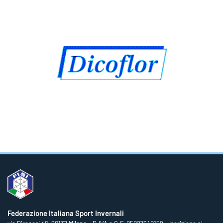
Federazione Italiana Sport Invernali