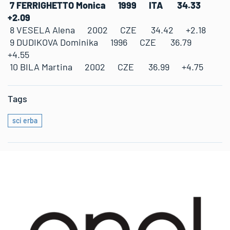
7 FERRIGHETTO Monica 1999 ITA 34.33
+2.09
8 VESELA Alena 2002 CZE 34.42 +2.18
9 DUDIKOVA Dominika 1996 CZE 36.79
+4.55
10 BILA Martina 2002 CZE 36.99 +4.75
Tags
sci erba