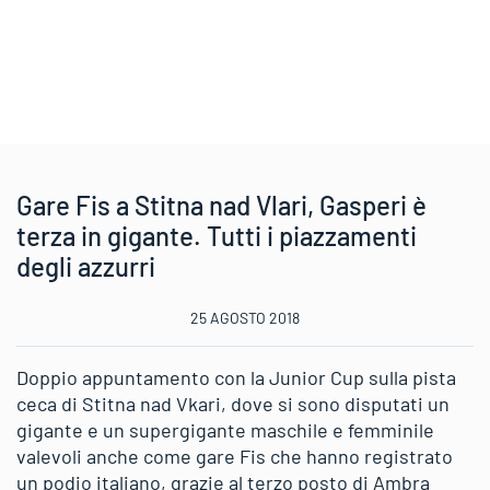
Gare Fis a Stitna nad Vlari, Gasperi è
terza in gigante. Tutti i piazzamenti
degli azzurri
25 AGOSTO 2018
Doppio appuntamento con la Junior Cup sulla pista
ceca di Stitna nad Vkari, dove si sono disputati un
gigante e un supergigante maschile e femminile
valevoli anche come gare Fis che hanno registrato
un podio italiano, grazie al terzo posto di Ambra