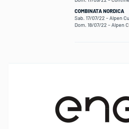
COMBINATA NORDICA
Sab. 17/07/22 – Alpen C
Dom. 18/07/22 – Alpen C