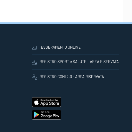
TESSERAMENTO ONLINE
REGISTRO SPORT e SALUTE – AREA RISERVATA
REGISTRO CONI 2.0 - AREA RISERVATA