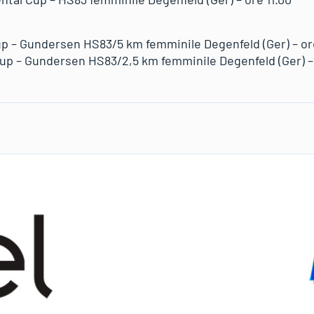
up – Gundersen HS83/5 km femminile Degenfeld (Ger) – ore
up – Gundersen HS83/2,5 km femminile Degenfeld (Ger) – 