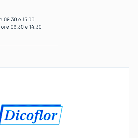
 09.30 e 15.00
ore 09.30 e 14.30