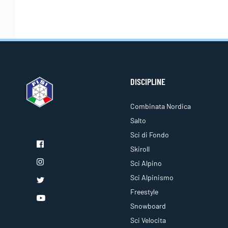
DISCIPLINE
Combinata Nordica
Salto
Sci di Fondo
Skiroll
Sci Alpino
Sci Alpinismo
Freestyle
Snowboard
Sci Velocita