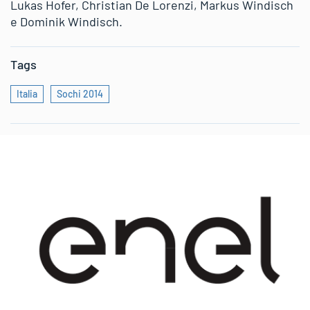
Lukas Hofer, Christian De Lorenzi, Markus Windisch
e Dominik Windisch.
Tags
Italia
Sochi 2014