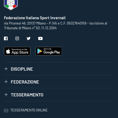
Federazione Italiana Sport Invernali
via Piranesi 46, 20137 Milano – P.IVA e C.F. 05027640159 – Iscrizione al
Tribunale di Milano n° 63, 11.12.2004
DISCIPLINE
FEDERAZIONE
TESSERAMENTO
TESSERAMENTO ONLINE