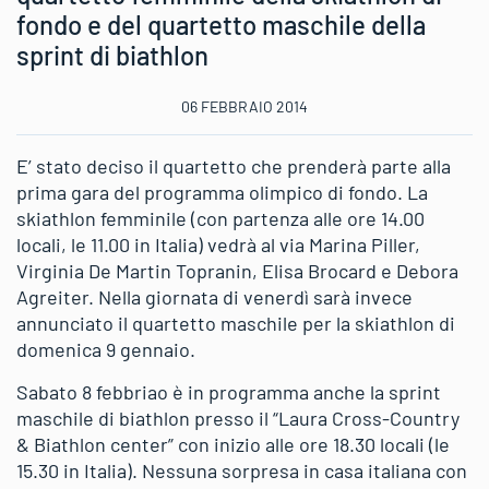
fondo e del quartetto maschile della
sprint di biathlon
06 FEBBRAIO 2014
E’ stato deciso il quartetto che prenderà parte alla
prima gara del programma olimpico di fondo. La
skiathlon femminile (con partenza alle ore 14.00
locali, le 11.00 in Italia) vedrà al via Marina Piller,
Virginia De Martin Topranin, Elisa Brocard e Debora
Agreiter. Nella giornata di venerdì sarà invece
annunciato il quartetto maschile per la skiathlon di
domenica 9 gennaio.
Sabato 8 febbriao è in programma anche la sprint
maschile di biathlon presso il “Laura Cross-Country
& Biathlon center” con inizio alle ore 18.30 locali (le
15.30 in Italia). Nessuna sorpresa in casa italiana con