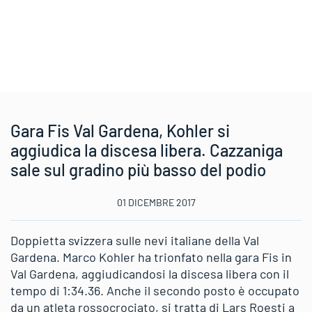
Gara Fis Val Gardena, Kohler si
aggiudica la discesa libera. Cazzaniga
sale sul gradino più basso del podio
01 DICEMBRE 2017
Doppietta svizzera sulle nevi italiane della Val
Gardena. Marco Kohler ha trionfato nella gara Fis in
Val Gardena, aggiudicandosi la discesa libera con il
tempo di 1:34.36. Anche il secondo posto è occupato
da un atleta rossocrociato, si tratta di Lars Roesti a