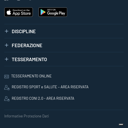
DISCIPLINE
FEDERAZIONE
TESSERAMENTO
TESSERAMENTO ONLINE
REGISTRO SPORT e SALUTE – AREA RISERVATA
REGISTRO CONI 2.0 - AREA RISERVATA
Informative Protezione Dati