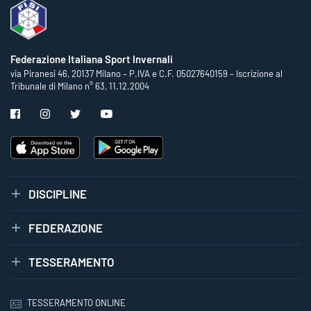
Federazione Italiana Sport Invernali
via Piranesi 46, 20137 Milano – P.IVA e C.F. 05027640159 – Iscrizione al
Tribunale di Milano n° 63, 11.12.2004
DISCIPLINE
FEDERAZIONE
TESSERAMENTO
TESSERAMENTO ONLINE