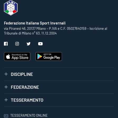
Federazione Italiana Sport Invernali
via Piranesi 46, 20137 Milano – P.IVA e C.F. 05027640159 – Iscrizione al
Tribunale di Milano n° 63, 11.12.2004
DISCIPLINE
FEDERAZIONE
TESSERAMENTO
TESSERAMENTO ONLINE