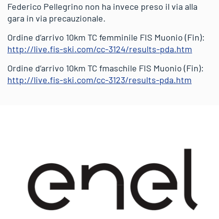
Federico Pellegrino non ha invece preso il via alla
gara in via precauzionale.
Ordine d’arrivo 10km TC femminile FIS Muonio (Fin):
http://live.fis-ski.com/cc-3124/results-pda.htm
Ordine d’arrivo 10km TC fmaschile FIS Muonio (Fin):
http://live.fis-ski.com/cc-3123/results-pda.htm