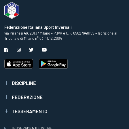
Federazione Italiana Sport Invernali
via Piranesi 46, 20137 Milano – P.IVA e C.F. 05027640159 – Iscrizione al
Tribunale di Milano n° 63, 11.12.2004
DISCIPLINE
FEDERAZIONE
TESSERAMENTO
TESSERAMENTO ONLINE