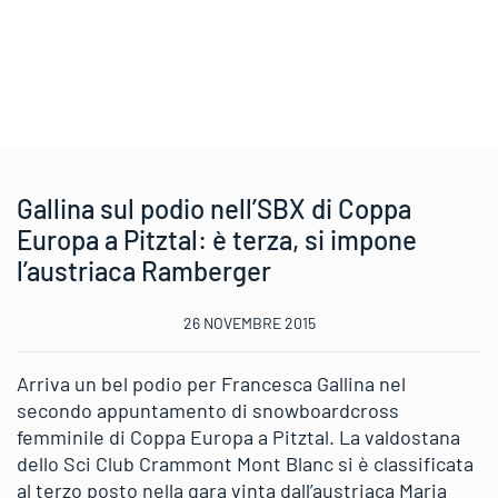
Gallina sul podio nell’SBX di Coppa
Europa a Pitztal: è terza, si impone
l’austriaca Ramberger
26 NOVEMBRE 2015
Arriva un bel podio per Francesca Gallina nel
secondo appuntamento di snowboardcross
femminile di Coppa Europa a Pitztal. La valdostana
dello Sci Club Crammont Mont Blanc si è classificata
al terzo posto nella gara vinta dall’austriaca Maria